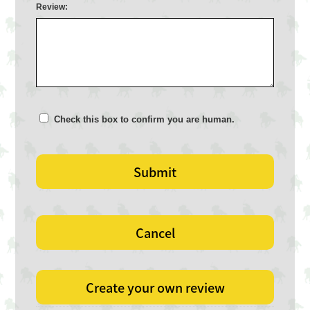
Review:
Check this box to confirm you are human.
Submit
Cancel
Create your own review