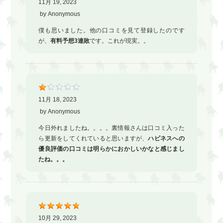
11月 19, 2023
by
Anonymous
僕も思いました。他の口コミを見て登録したのです
が、
有料予想3連敗
です。これが現実。。
11月 18, 2023
by
Anonymous
今日外れましたね。。。。裏情報さんは口コミ入った
ら更新をしてくれていると思いますが、
ハピネスへの
優良評価の口コミは明らかにおかしいかなと感じまし
たね。。。
10月 29, 2023