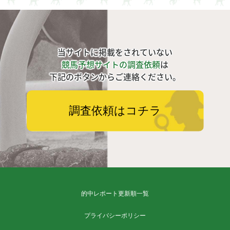
当サイトに掲載をされていない
競馬予想サイトの調査依頼
は
下記のボタンからご連絡ください。
調査依頼はコチラ
的中レポート更新順一覧
プライバシーポリシー