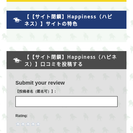
【【サイト閉鎖】Happiness（ハピ
ネス）】サイトの特色
【【サイト閉鎖】Happiness（ハピネ
ス）】口コミを投稿する
Submit your review
【投稿者名（匿名可）】:
Rating: