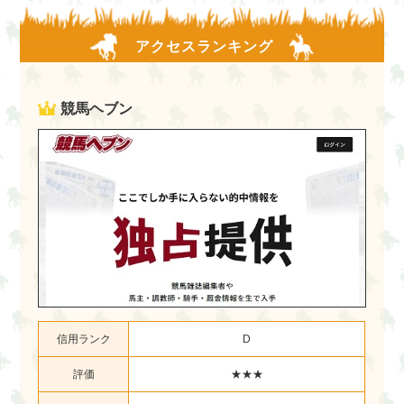
アクセスランキング
競馬ヘブン
信用ランク
D
評価
★★★