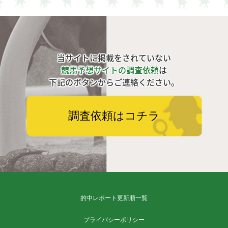
当サイトに掲載をされていない
競馬予想サイトの調査依頼
は
下記のボタンからご連絡ください。
調査依頼はコチラ
的中レポート更新順一覧
プライバシーポリシー