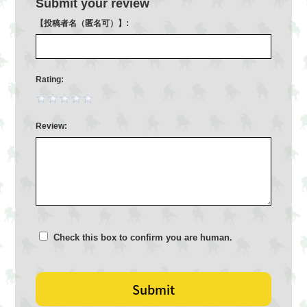
Submit your review
【投稿者名（匿名可）】:
Rating:
Review:
Check this box to confirm you are human.
Submit