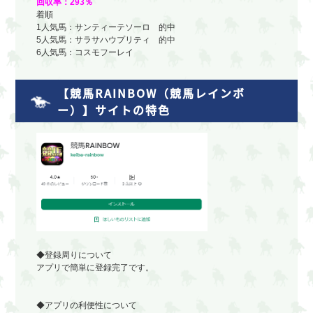
回収率：293％
着順
1人気馬：サンティーテソーロ 的中
5人気馬：サラサハウプリティ 的中
6人気馬：コスモフーレイ
【競馬RAINBOW（競馬レインボ
ー）】サイトの特色
◆登録周りについて
アプリで簡単に登録完了です。
◆アプリの利便性について