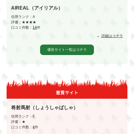
AIREAL（アイリアル）
信用ランク：A
評価：★★★★
口コミ件数：
14
件
詳細はコチラ
優良サイト一覧はコチラ
悪質サイト
将射馬射（しょうしゃばしゃ）
信用ランク：E
評価：★
口コミ件数：
4
件