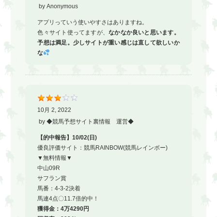
by
Anonymous
アプリっていう使いやすさはありますね。
色々サイト使ってますが、
なかなか良いと思います。
予想は満足。少しサイトが重い感じは直して欲しいか
な
10月 2, 2022
by
◆競馬予想サイト裏情報 運営◆
【的中報告】10/02(日)
優良評価サイト：競馬RAINBOW(競馬レインボー)
▼無料情報▼
中山09R
サフラン賞
馬番：4-3-2決着
馬連4点〇11.7倍的中！
獲得金：4万4290円