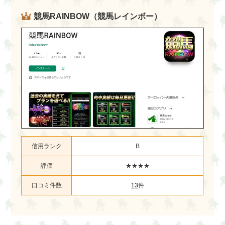
競馬RAINBOW（競馬レインボー）
信用ランク
B
評価
★★★★
口コミ件数
13
件