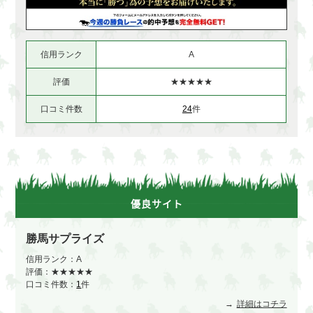
信用ランク
A
評価
★★★★★
口コミ件数
24
件
優良サイト
勝馬サプライズ
信用ランク：A
評価：★★★★★
口コミ件数：
1
件
詳細はコチラ