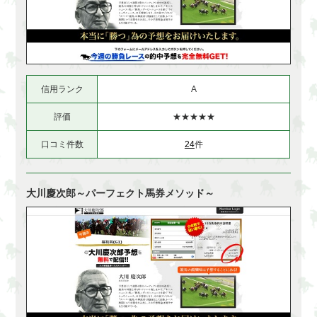
信用ランク
A
評価
★★★★★
口コミ件数
24
件
大川慶次郎～パーフェクト馬券メソッド～