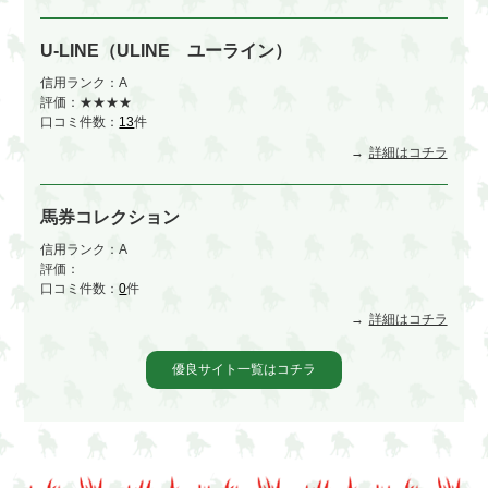
U-LINE（ULINE ユーライン）
信用ランク：A
評価：★★★★
口コミ件数：
13
件
詳細はコチラ
馬券コレクション
信用ランク：A
評価：
口コミ件数：
0
件
詳細はコチラ
優良サイト一覧はコチラ