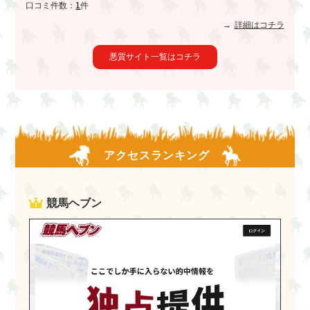
口コミ件数：
1
件
詳細はコチラ
悪質サイト一覧はコチラ
アクセスランキング
競馬ヘブン