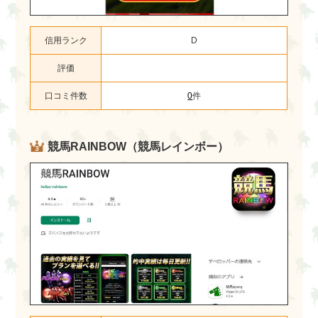
信用ランク
D
評価
口コミ件数
0
件
競馬RAINBOW（競馬レインボー）