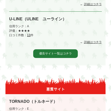
詳細はコチラ
U-LINE（ULINE ユーライン）
信用ランク：A
評価：★★★★
口コミ件数：
13
件
詳細はコチラ
優良サイト一覧はコチラ
悪質サイト
TORNADO（トルネード）
信用ランク：E