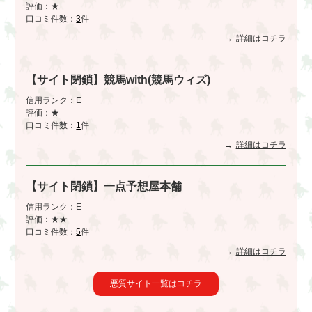
評価：★
口コミ件数：
3
件
詳細はコチラ
【サイト閉鎖】競馬with(競馬ウィズ)
信用ランク：E
評価：★
口コミ件数：
1
件
詳細はコチラ
【サイト閉鎖】一点予想屋本舗
信用ランク：E
評価：★★
口コミ件数：
5
件
詳細はコチラ
悪質サイト一覧はコチラ