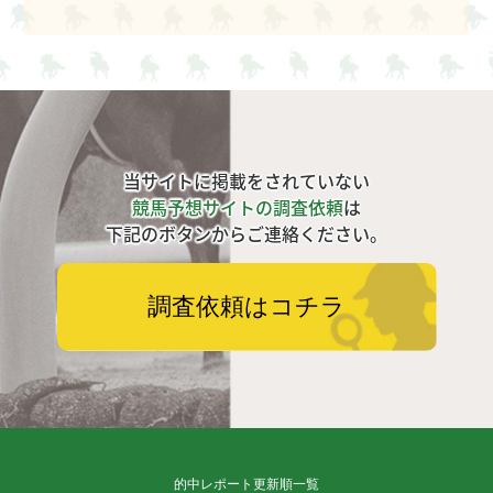
当サイトに掲載をされていない
競馬予想サイトの調査依頼
は
下記のボタンからご連絡ください。
調査依頼はコチラ
的中レポート更新順一覧