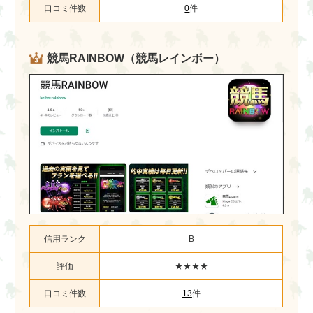
口コミ件数
0
件
競馬RAINBOW（競馬レインボー）
信用ランク
B
評価
★★★★
口コミ件数
13
件