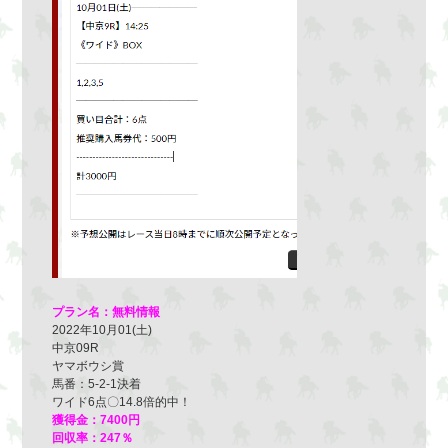
プラン名：無料情報
2022年10月01(土)
中京09R
ヤマボウシ賞
馬番：5-2-1決着
ワイド6点〇14.8倍的中！
獲得金：7400円
回収率：247％