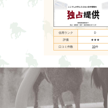
信用ランク
D
評価
★★★
口コミ件数
33
件