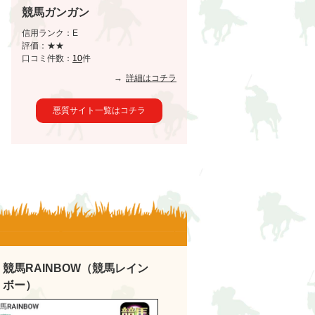
競馬ガンガン
信用ランク：E
評価：★★
口コミ件数：
10
件
詳細はコチラ
悪質サイト一覧はコチラ
競馬RAINBOW（競馬レイン
ボー）