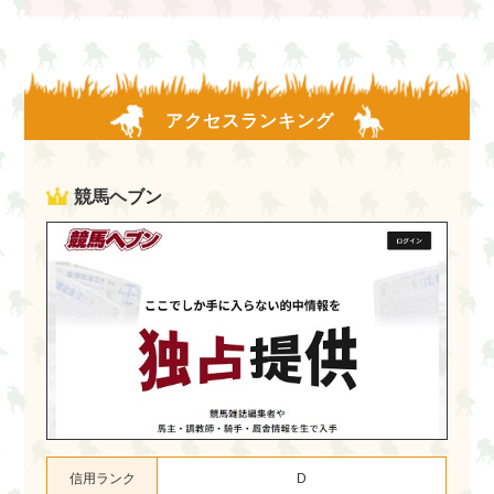
アクセスランキング
競馬ヘブン
信用ランク
D