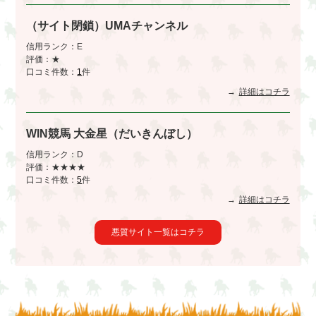
（サイト閉鎖）UMAチャンネル
信用ランク：E
評価：★
口コミ件数：
1
件
詳細はコチラ
WIN競馬 大金星（だいきんぼし）
信用ランク：D
評価：★★★★
口コミ件数：
5
件
詳細はコチラ
悪質サイト一覧はコチラ