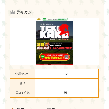
テキカク
信用ランク
D
評価
口コミ件数
0
件