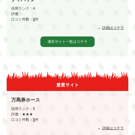
信用ランク：A
評価：
口コミ件数：
0
件
詳細はコチラ
優良サイト一覧はコチラ
悪質サイト
万馬券ホース
信用ランク：E
評価：★★★
口コミ件数：
5
件
詳細はコチラ