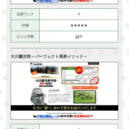
信用ランク
A
評価
★★★★★
口コミ件数
24
件
大川慶次郎～パーフェクト馬券メソッド～