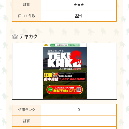
評価
★★★
口コミ件数
33
件
テキカク
信用ランク
D
評価