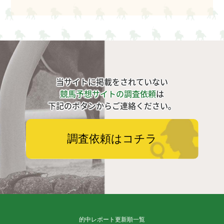
当サイトに掲載をされていない
競馬予想サイトの調査依頼
は
下記のボタンからご連絡ください。
調査依頼はコチラ
的中レポート更新順一覧