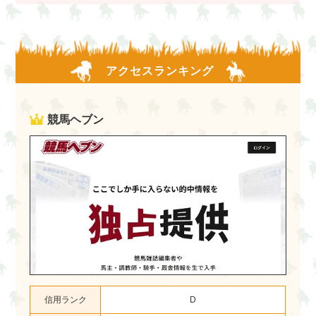
アクセスランキング
競馬ヘブン
信用ランク
D