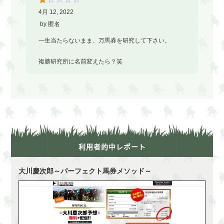
4月 12, 2022
by
匿名
一生当たらないまま、万馬券を研究して下さい。
複勝研究所に名前変えたら？笑
利用者的中レポート
大川慶次郎～パーフェクト馬券メソッド～