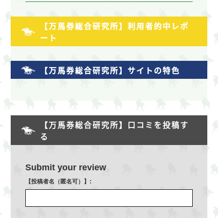
【万馬券総合研究所】利用者的中レポ
ート
【万馬券総合研究所】サイトの特色
【万馬券総合研究所】口コミを投稿す
る
Submit your review
【投稿者名（匿名可）】: