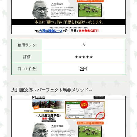
信用ランク
A
評価
★★★★★
口コミ件数
24
件
大川慶次郎～パーフェクト馬券メソッド～